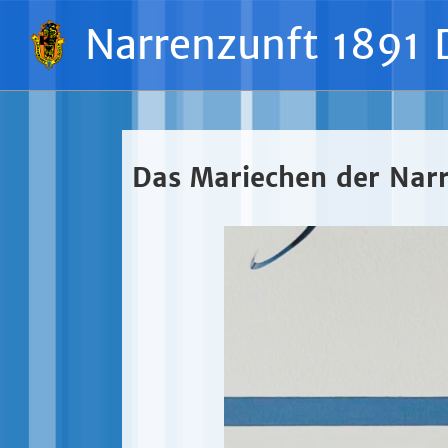
Narrenzunft 1891 
Das Mariechen der Narr