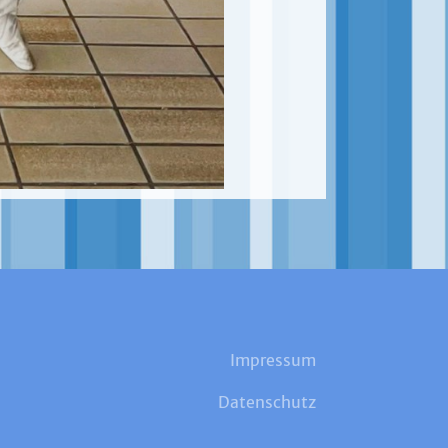
Impressum
Datenschutz