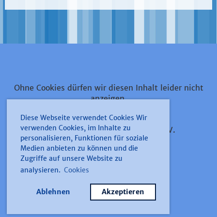
Ohne Cookies dürfen wir diesen Inhalt leider nicht
anzeigen.
Diese Webseite verwendet Cookies Wir
verwenden Cookies, im Inhalte zu
Narrenzunft 1891 Kolpingfamilie Düren e.V.
personalisieren, Funktionen für soziale
Medien anbieten zu können und die
Zugriffe auf unsere Website zu
Impressum
analysieren.
Cookies
Datenschutz
Ablehnen
Akzeptieren